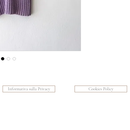
Informativa sulla Privacy
Cookies Policy