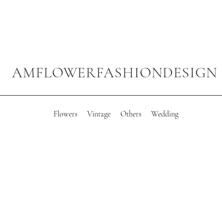
AMFLOWERFASHIONDESIGN
Flowers
Vintage
Others
Wedding