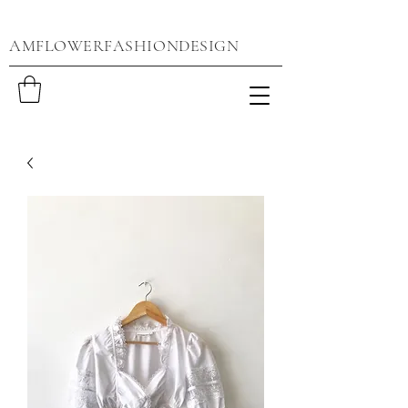
AMFLOWERFASHIONDESIGN