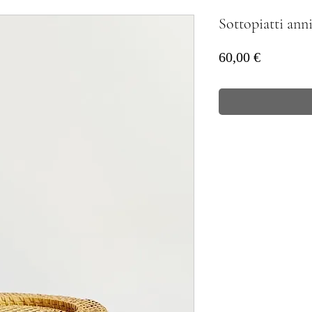
Sottopiatti anni
Prezzo
60,00 €