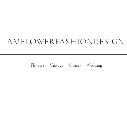
AMFLOWERFASHIONDESIGN
Flowers
Vintage
Others
Wedding