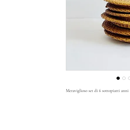
Meraviglioso set di 6 sottopiatti anni