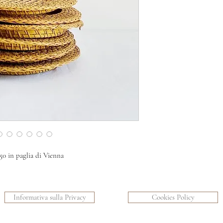
 50 in paglia di Vienna
Informativa sulla Privacy
Cookies Policy