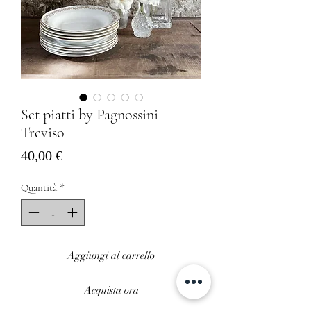
Set piatti by Pagnossini
Treviso
Prezzo
40,00 €
Quantità
*
Aggiungi al carrello
Acquista ora