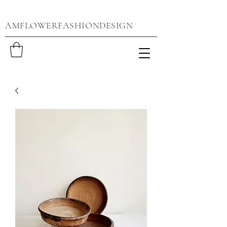
AMFLOWERFASHIONDESIGN