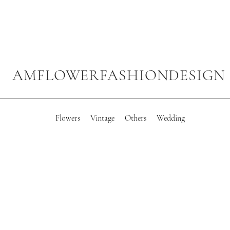
AMFLOWERFASHIONDESIGN
Flowers
Vintage
Others
Wedding