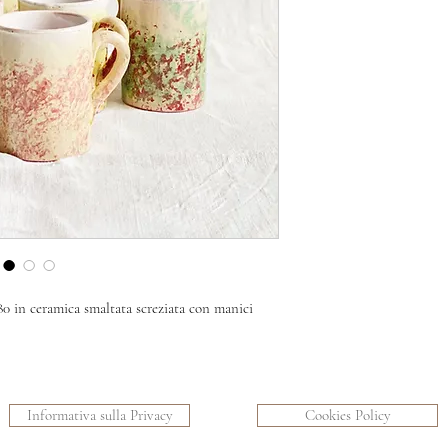
80 in ceramica smaltata screziata con manici
Informativa sulla Privacy
Cookies Policy