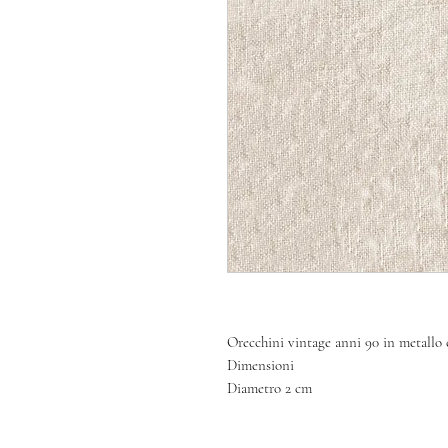
Orecchini vintage anni 90 in metallo c
Dimensioni
Diametro 2 cm