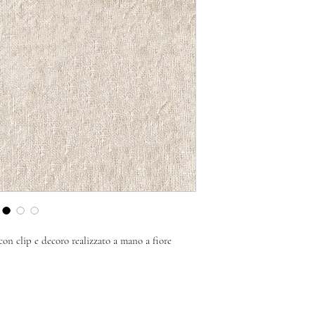
on clip e decoro realizzato a mano a fiore