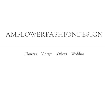
AMFLOWERFASHIONDESIGN
Flowers
Vintage
Others
Wedding