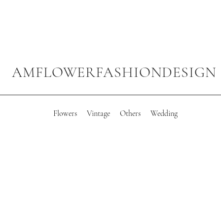
AMFLOWERFASHIONDESIGN
Flowers
Vintage
Others
Wedding