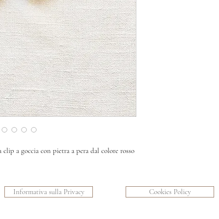
clip a goccia con pietra a pera dal colore rosso
Informativa sulla Privacy
Cookies Policy