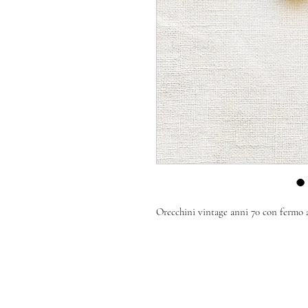
Orecchini vintage anni 70 con fermo a 