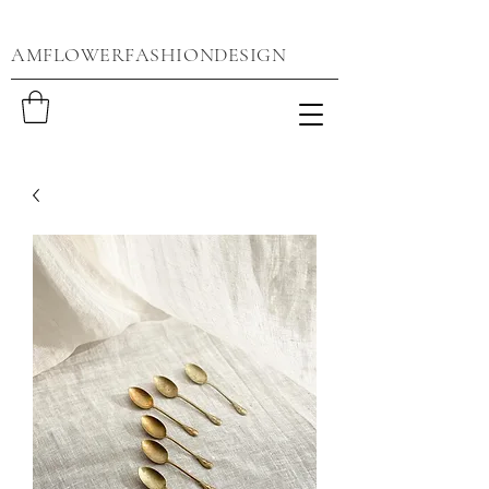
AMFLOWERFASHIONDESIGN