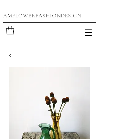
AMFLOWERFASHIONDESIGN