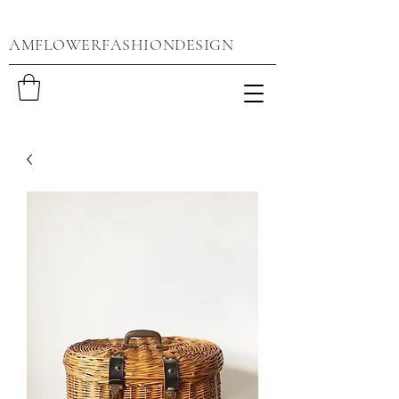
AMFLOWERFASHIONDESIGN