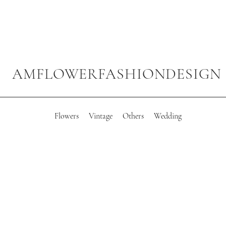
AMFLOWERFASHIONDESIGN
Flowers
Vintage
Others
Wedding