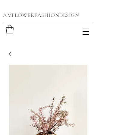
AMFLOWERFASHIONDESIGN