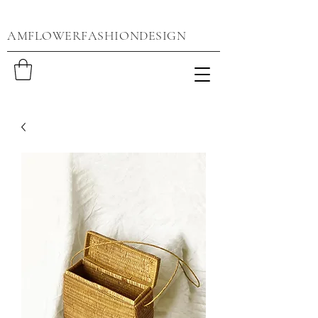
AMFLOWERFASHIONDESIGN