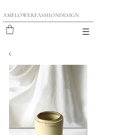
AMFLOWERFASHIONDESIGN