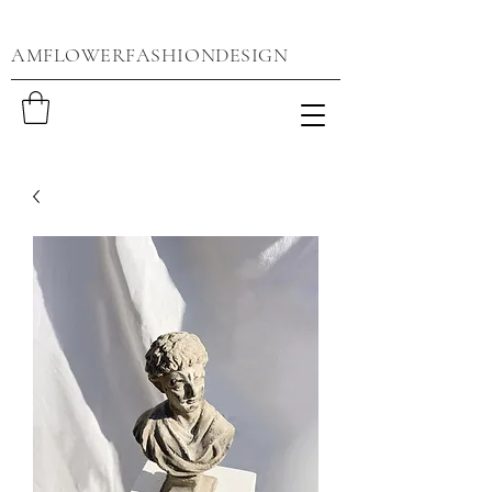
AMFLOWERFASHIONDESIGN