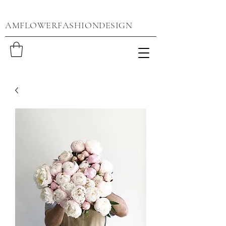
AMFLOWERFASHIONDESIGN