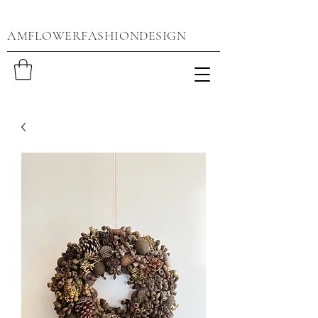
AMFLOWERFASHIONDESIGN