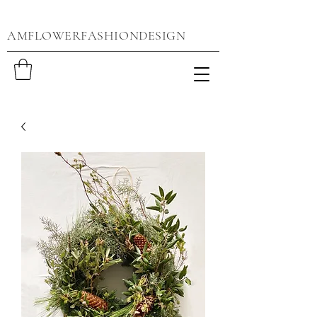
AMFLOWERFASHIONDESIGN