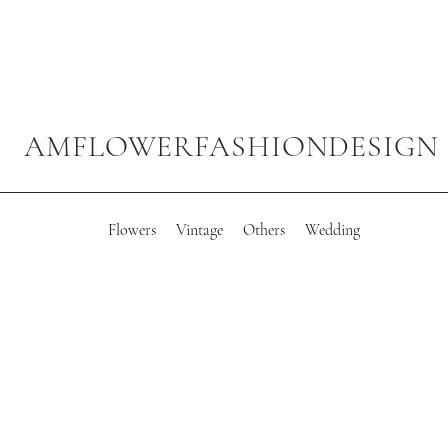
AMFLOWERFASHIONDESIGN
Flowers
Vintage
Others
Wedding