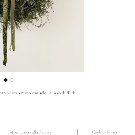
trecciato a mano con solo utilizzo di fil di
Informativa sulla Privacy
Cookies Policy