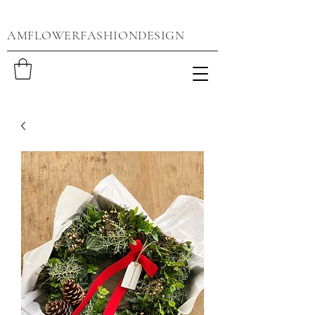
AMFLOWERFASHIONDESIGN